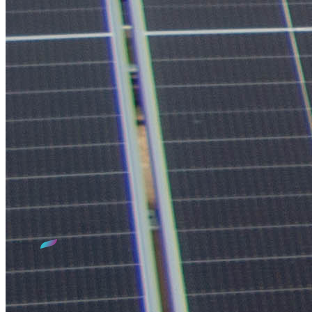
Qui sommes-nous ?
Le SIED 70, c'est 30 années d'expertise dans le domaine de
l'électrification et de l'éclairage public sur le territoire de la