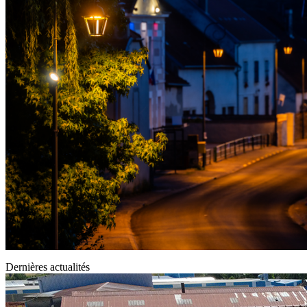
Dernières actualités