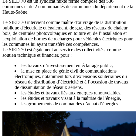
Le SIED 70 est un syndicat mixte fermé composé des 536
communes et de 2 communautés de communes du département de la
Haute-Saône.
Le SIED 70 intervient comme maître d'ouvrage de la distribution
publique d'électricité et également, de gaz, des réseaux de chaleur
bois, de centrales photovoltaïques en toiture et, de l’installation et
l'exploitation de bornes de recharges pour véhicules électriques pour
les communes lui ayant transféré ces compétences.
Le SIED 70 est également au service des collectivités, comme
soutien technique et financier, pour :
les travaux d’investissement en éclairage public,
la mise en place de génie civil de communications
électroniques, notamment lors d’extensions souterraines du
réseau de distribution d’électricité et à l’occasion de travaux
de dissimulation de réseaux aériens,
les études et travaux liés aux énergies renouvelables,
les études et travaux visant à la maîtrise de l’énergie,
les groupements de commandes d’achat d’énergies.