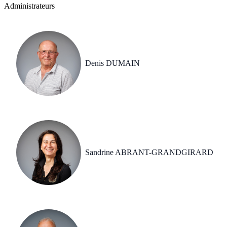
Administrateurs
Denis DUMAIN
Sandrine ABRANT-GRANDGIRARD