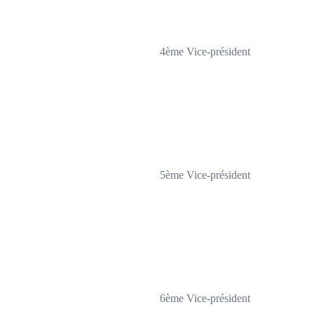
4ème Vice-président
5ème Vice-président
6ème Vice-président