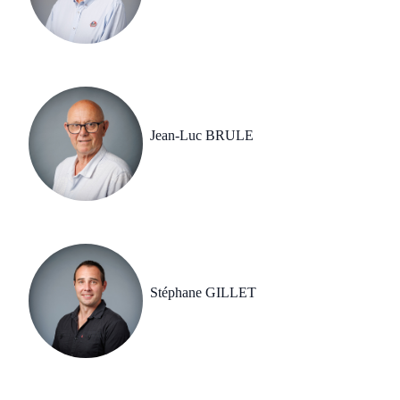
Jean-Luc BRULE
Stéphane GILLET