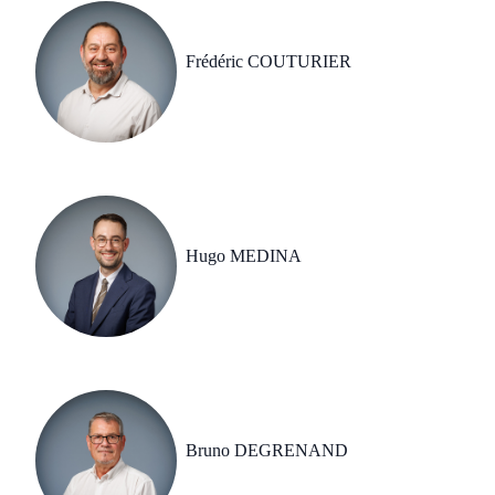
Frédéric COUTURIER
Hugo MEDINA
Bruno DEGRENAND