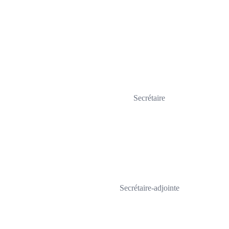
Secrétaire
Secrétaire-adjointe