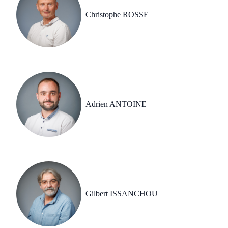
Christophe ROSSE
Adrien ANTOINE
Gilbert ISSANCHOU