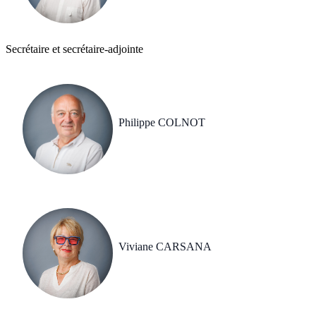
Secrétaire et secrétaire-adjointe
Philippe COLNOT
Viviane CARSANA