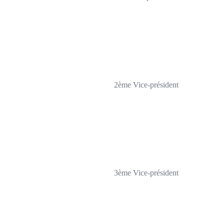
2ème Vice-président
3ème Vice-président