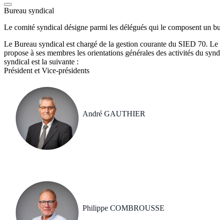
Bureau syndical
Le comité syndical désigne parmi les délégués qui le composent un bure
Le Bureau syndical est chargé de la gestion courante du SIED 70. Le B
propose à ses membres les orientations générales des activités du synd
syndical est la suivante :
Président et Vice-présidents
André GAUTHIER
Philippe COMBROUSSE