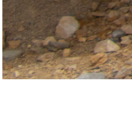
©2026