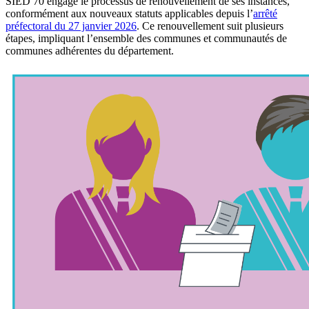
SIED 70 engage le processus de renouvellement de ses instances,
conformément aux nouveaux statuts applicables depuis l’
arrêté
préfectoral du 27 janvier 2026
. Ce renouvellement suit plusieurs
étapes, impliquant l’ensemble des communes et communautés de
communes adhérentes du département.