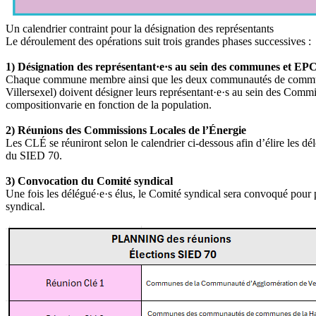
Un calendrier contraint pour la désignation des représentants
Le déroulement des opérations suit trois grandes phases successives :
1) Désignation des représentant·e·s au sein des communes et EP
Chaque commune membre ainsi que les deux communautés de commu
Villersexel) doivent désigner leurs représentant·e·s au sein des Comm
compositionvarie en fonction de la population.
2) Réunions des Commissions Locales de l’Énergie
Les CLÉ se réuniront selon le calendrier ci-dessous afin d’élire les d
du SIED 70.
3) Convocation du Comité syndical
Une fois les délégué·e·s élus, le Comité syndical sera convoqué pour 
syndical.