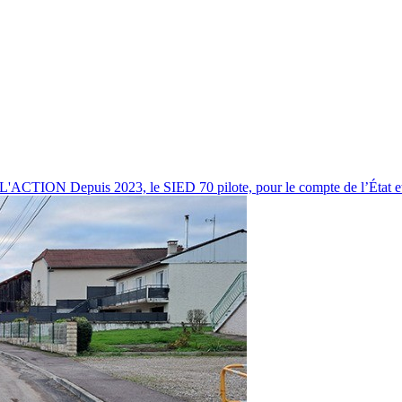
uis 2023, le SIED 70 pilote, pour le compte de l’État et par 