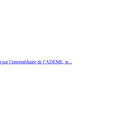
l’intermédiaire de l’ADEME, le...