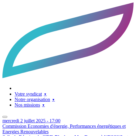
Accueil
Facebook
LinkedIn
Contact
Votre syndicat
Notre organisation
Nos missions
mercredi 2 juillet 2025 - 17:00
Commission Economies d'énergie, Performances énergétiques et
Energies Renouvelables