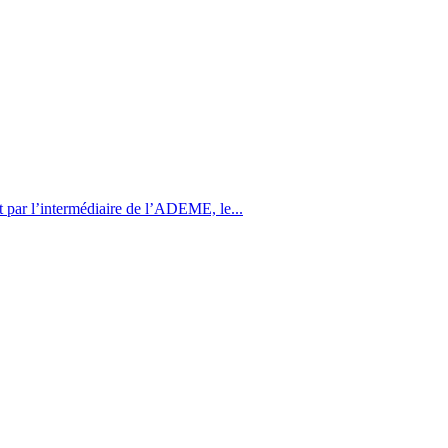
l’intermédiaire de l’ADEME, le...