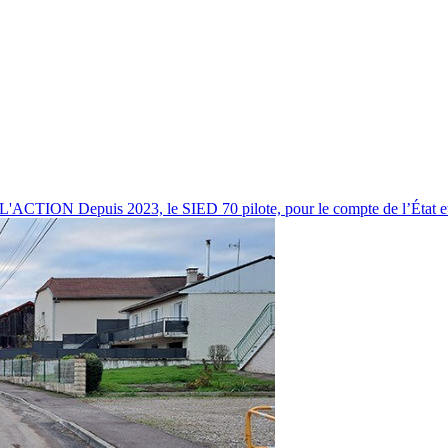
uis 2023, le SIED 70 pilote, pour le compte de l’État et par 