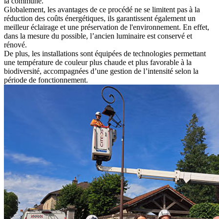
la commune.
Globalement, les avantages de ce procédé ne se limitent pas à la
réduction des coûts énergétiques, ils garantissent également un
meilleur éclairage et une préservation de l'environnement. En effet,
dans la mesure du possible, l’ancien luminaire est conservé et
rénové.
De plus, les installations sont équipées de technologies permettant
une température de couleur plus chaude et plus favorable à la
biodiversité, accompagnées d’une gestion de l’intensité selon la
période de fonctionnement.