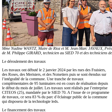
Mme Nadine WANTZ, Maire de Rioz et M. Jean-Marc JAVAUX, Prési
de M. Philippe GIRARD, technicien au SIED 70 et des techniciens de
Le déroulement des travaux
Les travaux ont débuté le 2 janvier 2024 par les rues des Fraisiers,
des Roses, des Merisiers, et des Noisetiers puis se sont étendus sur
l’intégralité de la commune. Une tranche de travaux
complémentaires de 95 luminaires est en cours de réalisation depuis
le début du mois de juillet. Les travaux sont réalisés par l’entreprise
CITEOS (25), mandatée par le SIED 70. A l’issue de ce programme
de travaux, ce sera 83 % du parc d’éclairage public de la commune
qui disposera de la technologie leds.
Le financement des travaux