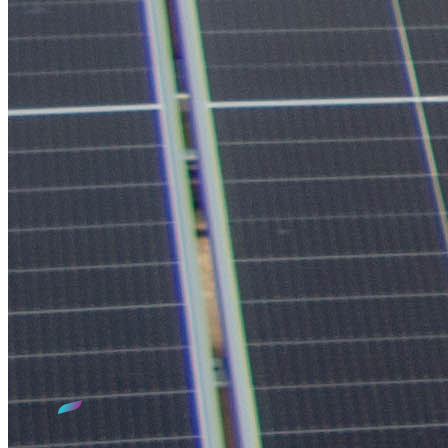
Qui sommes-nous ?